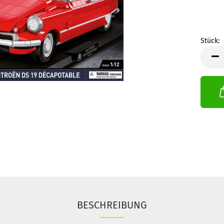
Stück:
Stück
BESCHREIBUNG