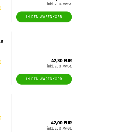
inkl. 20% MwSt.
)
IN DEN WARENKORB
te
42,30 EUR
)
inkl. 20% MwSt.
IN DEN WARENKORB
)
42,00 EUR
inkl. 20% MwSt.