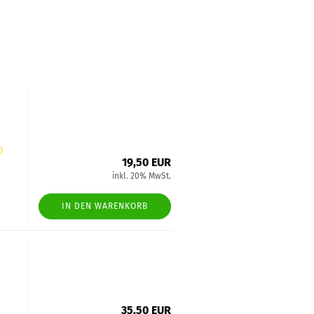
)
19,50 EUR
inkl. 20% MwSt.
IN DEN WARENKORB
35,50 EUR