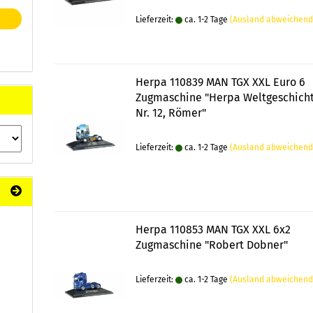
Lieferzeit:
ca. 1-2 Tage
(Ausland abweichend
Herpa 110839 MAN TGX XXL Euro 6
Zugmaschine "Herpa Weltgeschich
Nr. 12, Römer"
Lieferzeit:
ca. 1-2 Tage
(Ausland abweichend
Herpa 110853 MAN TGX XXL 6x2
Zugmaschine "Robert Dobner"
Lieferzeit:
ca. 1-2 Tage
(Ausland abweichend