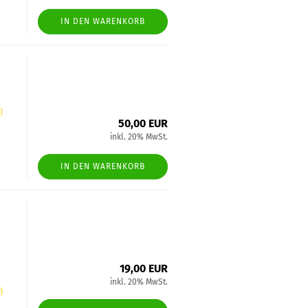
IN DEN WARENKORB
)
50,00 EUR
inkl. 20% MwSt.
IN DEN WARENKORB
19,00 EUR
inkl. 20% MwSt.
)