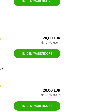
IN DEN WARENKORB
20,00 EUR
)
inkl. 20% MwSt.
IN DEN WARENKORB
o-
)
20,00 EUR
inkl. 20% MwSt.
IN DEN WARENKORB