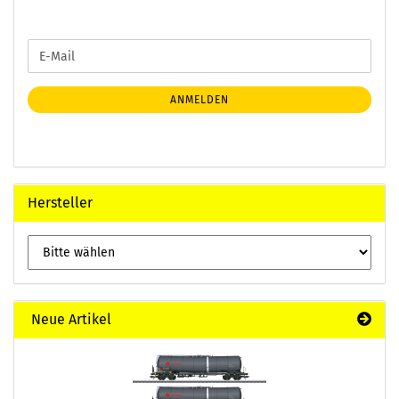
WEITER
E-
ZUR
Mail
NEWSLETTER-
ANMELDUNG
ANMELDEN
Hersteller
Neue Artikel