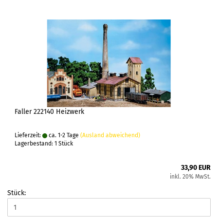
Faller 222140 Heizwerk
Lieferzeit:
ca. 1-2 Tage
(Ausland abweichend)
Lagerbestand: 1 Stück
33,90 EUR
inkl. 20% MwSt.
Stück: