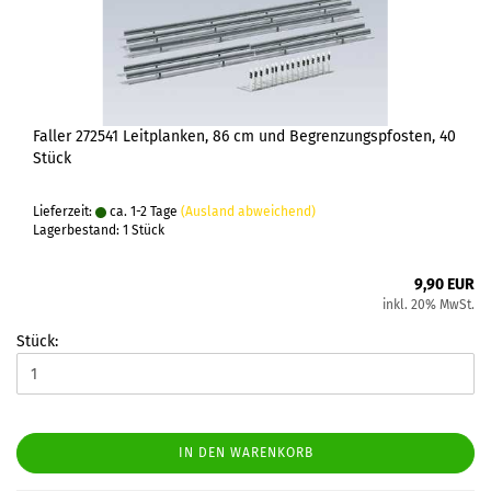
Faller 272541 Leitplanken, 86 cm und Begrenzungspfosten, 40
Stück
Lieferzeit:
ca. 1-2 Tage
(Ausland abweichend)
Lagerbestand: 1 Stück
9,90 EUR
inkl. 20% MwSt.
Stück:
IN DEN WARENKORB