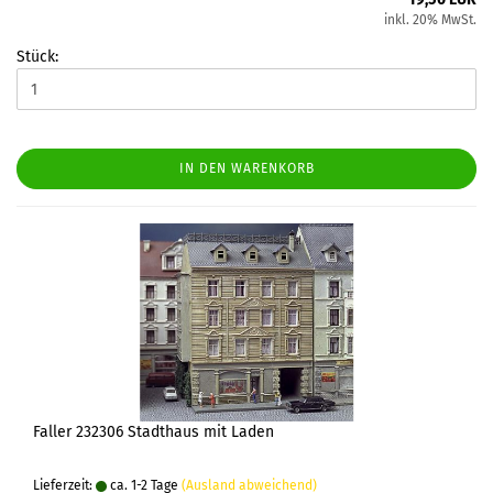
inkl. 20% MwSt.
Stück:
IN DEN WARENKORB
Faller 232306 Stadthaus mit Laden
Lieferzeit:
ca. 1-2 Tage
(Ausland abweichend)