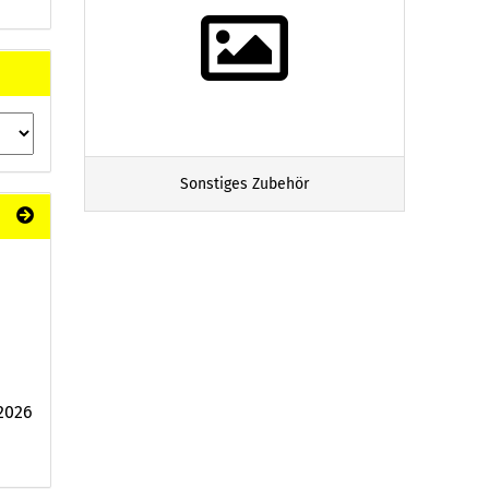
Sonstiges Zubehör
2026