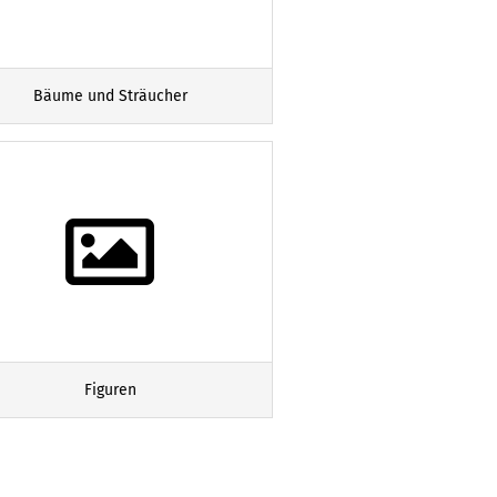
Bäume und Sträucher
Figuren