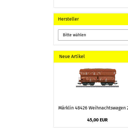
Hersteller
Neue Artikel
Märklin 48426 Weihnachtswagen 
45,00 EUR