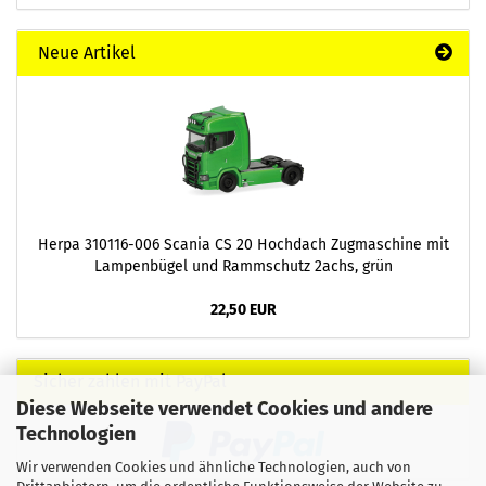
Neue Artikel
Herpa 310116-006 Scania CS 20 Hochdach Zugmaschine mit
Lampenbügel und Rammschutz 2achs, grün
22,50 EUR
Sicher zahlen mit PayPal
Diese Webseite verwendet Cookies und andere
Technologien
Wir verwenden Cookies und ähnliche Technologien, auch von