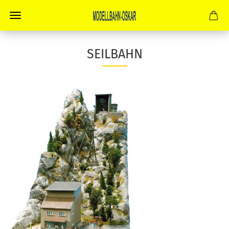
SEILBAHN