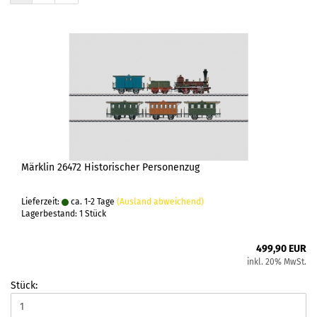
Märklin 26472 Historischer Personenzug
Lieferzeit:
ca. 1-2 Tage
(Ausland abweichend)
Lagerbestand: 1 Stück
499,90 EUR
inkl. 20% MwSt.
Stück: