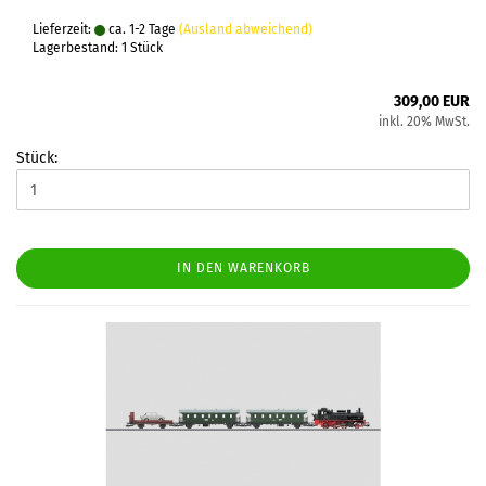
Lieferzeit:
ca. 1-2 Tage
(Ausland abweichend)
Lagerbestand: 1 Stück
309,00 EUR
inkl. 20% MwSt.
Stück:
IN DEN WARENKORB