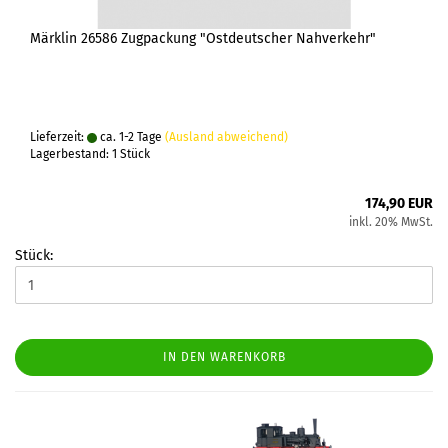
Märklin 26586 Zugpackung "Ostdeutscher Nahverkehr"
Lieferzeit:
ca. 1-2 Tage
(Ausland abweichend)
Lagerbestand: 1 Stück
174,90 EUR
inkl. 20% MwSt.
Stück:
IN DEN WARENKORB