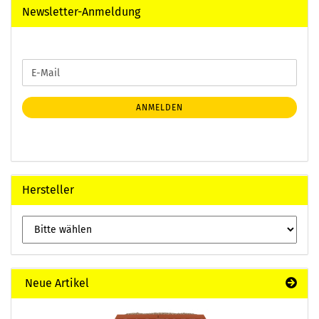
Newsletter-Anmeldung
WEITER
E-
ZUR
Mail
NEWSLETTER-
ANMELDUNG
ANMELDEN
Hersteller
Neue Artikel