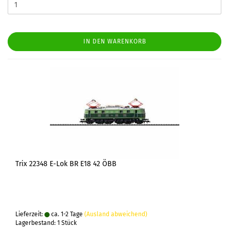
IN DEN WARENKORB
Trix 22348 E-Lok BR E18 42 ÖBB
Lieferzeit:
ca. 1-2 Tage
(Ausland abweichend)
Lagerbestand: 1 Stück