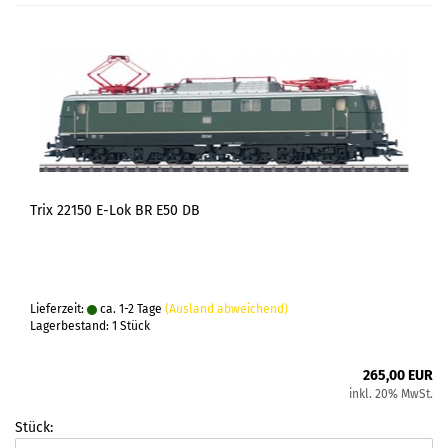
Trix 22150 E-Lok BR E50 DB
Lieferzeit:
ca. 1-2 Tage
(Ausland abweichend)
Lagerbestand: 1 Stück
265,00 EUR
inkl. 20% MwSt.
Stück: