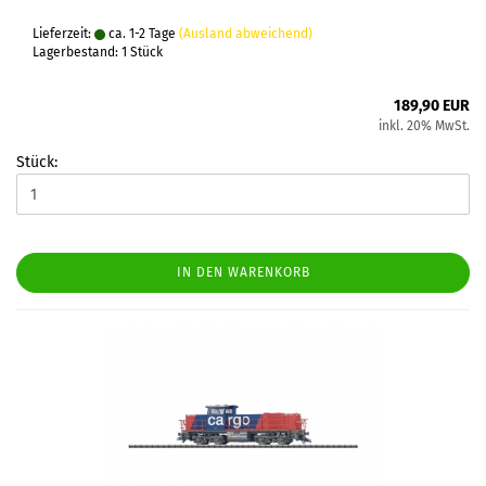
Lieferzeit:
ca. 1-2 Tage
(Ausland abweichend)
Lagerbestand: 1 Stück
189,90 EUR
inkl. 20% MwSt.
Stück:
IN DEN WARENKORB