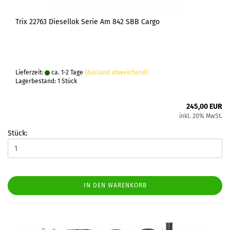
Trix 22763 Diesellok Serie Am 842 SBB Cargo
Lieferzeit:
ca. 1-2 Tage
(Ausland abweichend)
Lagerbestand: 1 Stück
245,00 EUR
inkl. 20% MwSt.
Stück:
IN DEN WARENKORB