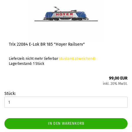
Trix 22084 E-Lok BR 185 "Hoyer Railserv"
Lieferzeit: nicht mehr lieferbar
(Ausland abweichend)
Lagerbestand: 1 Stück
99,00 EUR
inkl. 20% MwSt.
Stück:
IN DEN WARENKORB