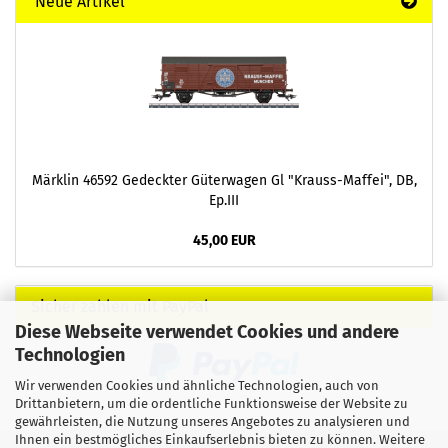
Neue Artikel
Märklin 46592 Gedeckter Güterwagen Gl "Krauss-Maffei", DB,
Ep.III
45,00 EUR
Sicher zahlen mit PayPal
Diese Webseite verwendet Cookies und andere
Technologien
Wir verwenden Cookies und ähnliche Technologien, auch von
Drittanbietern, um die ordentliche Funktionsweise der Website zu
gewährleisten, die Nutzung unseres Angebotes zu analysieren und
Ihnen ein bestmögliches Einkaufserlebnis bieten zu können. Weitere