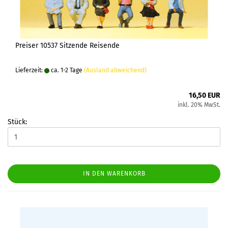
Preiser 10537 Sitzende Reisende
Lieferzeit:
ca. 1-2 Tage
(Ausland abweichend)
16,50 EUR
inkl. 20% MwSt.
Stück:
IN DEN WARENKORB