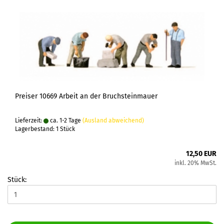
Preiser 10669 Arbeit an der Bruchsteinmauer
Lieferzeit:
ca. 1-2 Tage
(Ausland abweichend)
Lagerbestand: 1 Stück
12,50 EUR
inkl. 20% MwSt.
Stück: