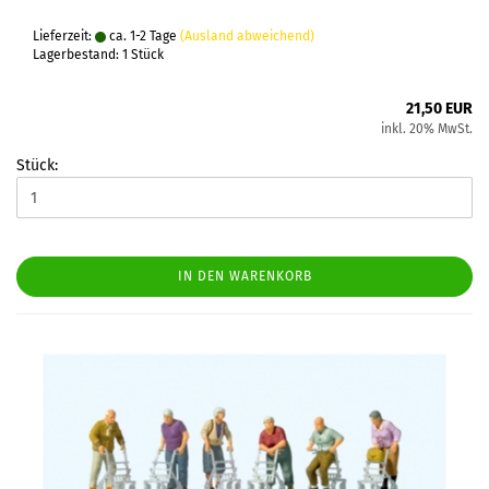
Lieferzeit:
ca. 1-2 Tage
(Ausland abweichend)
Lagerbestand: 1 Stück
21,50 EUR
inkl. 20% MwSt.
Stück:
IN DEN WARENKORB