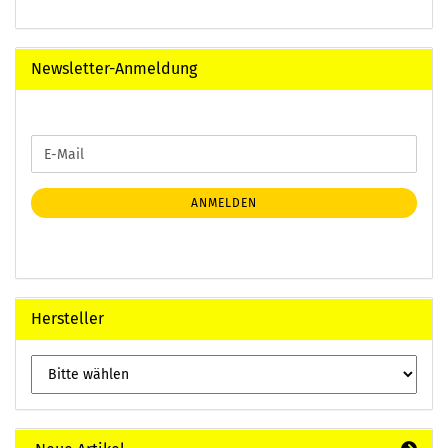
Newsletter-Anmeldung
WEITER
E-
ZUR
Mail
NEWSLETTER-
ANMELDUNG
ANMELDEN
Hersteller