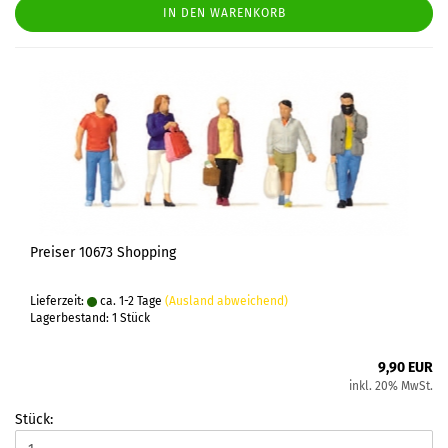
IN DEN WARENKORB
Preiser 10673 Shopping
Lieferzeit:
ca. 1-2 Tage
(Ausland abweichend)
Lagerbestand: 1 Stück
9,90 EUR
inkl. 20% MwSt.
Stück: