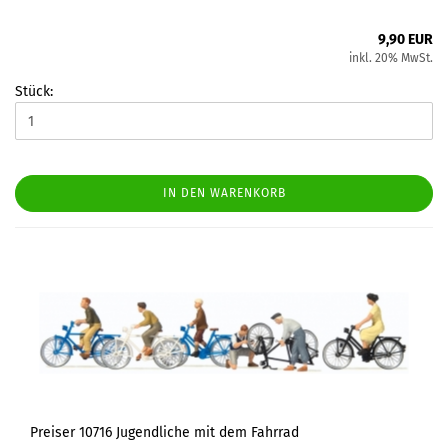
9,90 EUR
inkl. 20% MwSt.
Stück:
IN DEN WARENKORB
Preiser 10716 Jugendliche mit dem Fahrrad