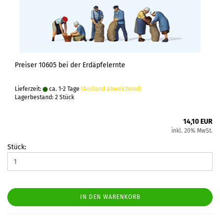
Preiser 10605 bei der Erdäpfelernte
Lieferzeit:
ca. 1-2 Tage
(Ausland abweichend)
Lagerbestand: 2 Stück
14,10 EUR
inkl. 20% MwSt.
Stück:
IN DEN WARENKORB