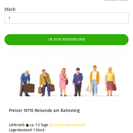
Stück:
IN DEN WARENKORB
Preiser 10710 Reisende am Bahnsteig
Lieferzeit:
ca. 1-2 Tage
(Ausland abweichend)
Lagerbestand: 1 Stück