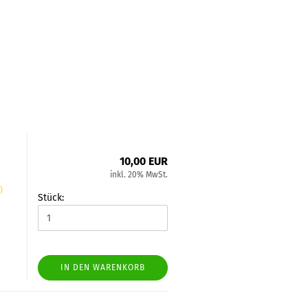
10,00 EUR
inkl. 20% MwSt.
)
Stück:
IN DEN WARENKORB