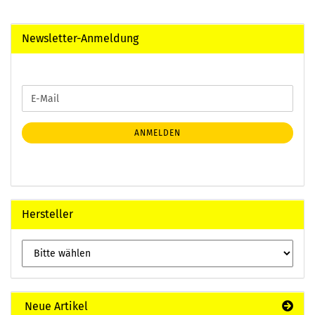
Newsletter-Anmeldung
WEITER
E-
ZUR
Mail
NEWSLETTER-
ANMELDUNG
ANMELDEN
Hersteller
Neue Artikel