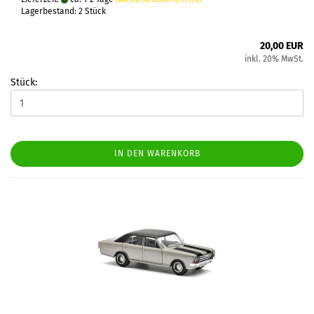
Lagerbestand: 2 Stück
20,00 EUR
inkl. 20% MwSt.
Stück:
IN DEN WARENKORB