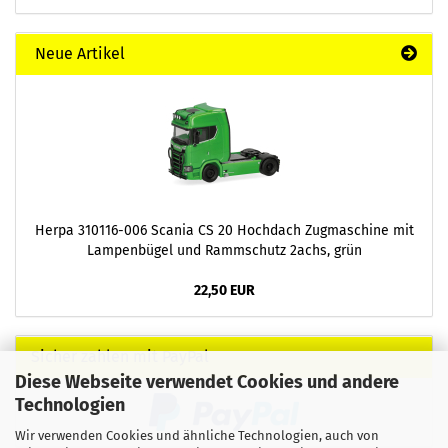
Neue Artikel
Herpa 310116-006 Scania CS 20 Hochdach Zugmaschine mit
Lampenbügel und Rammschutz 2achs, grün
22,50 EUR
Sicher zahlen mit PayPal
Diese Webseite verwendet Cookies und andere
Technologien
Wir verwenden Cookies und ähnliche Technologien, auch von