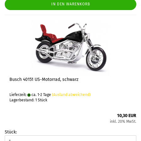
IN DEN WARENKORB
Busch 40151 US-Motorrad, schwarz
Lieferzeit:
ca. 1-2 Tage
(Ausland abweichend)
Lagerbestand: 1 Stück
10,30 EUR
inkl. 20% MwSt.
Stück: