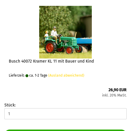
Busch 40072 Kramer KL 11 mit Bauer und Kind
Lieferzeit:
ca. 1-2 Tage
(Ausland abweichend)
26,90 EUR
inkl. 20% MwSt.
Stück: