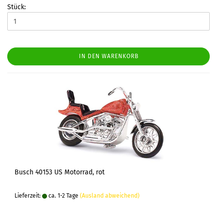
Stück:
IN DEN WARENKORB
Busch 40153 US Motorrad, rot
Lieferzeit:
ca. 1-2 Tage
(Ausland abweichend)