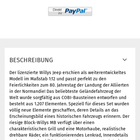
BESCHREIBUNG
Der lizenzierte Willys Jeep erschien als weiterentwickeltes
Modell im Maßstab 1:12 und passt perfekt zu den
Feierlichkeiten zum 80. Jahrestag der Landung der Alliierten
in der Normandie! Das beliebteste Geländefahrzeug der
Welt wurde sorgfältig aus COBI-Bausteinen entworfen und
besteht aus 1.207 Elementen. Speziell für dieses Set wurden
völlig neue Elemente geschaffen, deren Details an das
Erscheinungsbild eines historischen Fahrzeugs erinnern. Der
riesige Block-Willys MB verfügt über einen
charakteristischen Grill und eine Motorhaube, realistische
drehbare Räder, ein funktionierendes Lenkrad, Innendetails